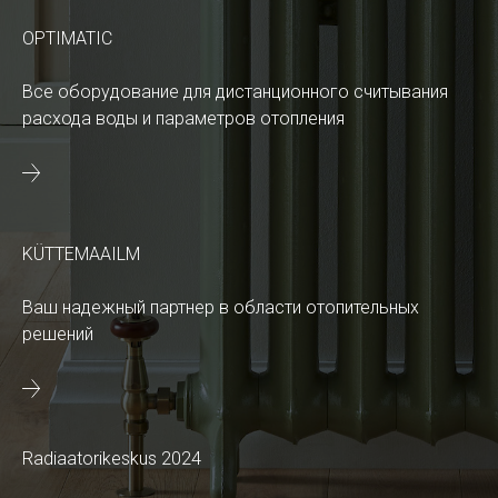
OPTIMATIC
Все оборудование для дистанционного считывания
расхода воды и параметров отопления
KÜTTEMAAILM
Ваш надежный партнер в области отопительных
решений
Radiaatorikeskus 2024