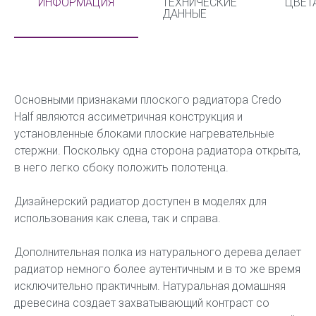
ИНФОРМАЦИЯ
ТЕХНИЧЕСКИЕ
ЦВЕТ
ДАННЫЕ
Основными признаками плоского радиатора Credo
Half являются ассиметричная конструкция и
установленные блоками плоские нагревательные
стержни. Поскольку одна сторона радиатора открыта,
в него легко сбоку положить полотенца.
Дизайнерский радиатор доступен в моделях для
использования как слева, так и справа.
Дополнительная полка из натурального дерева делает
радиатор немного более аутентичным и в то же время
исключительно практичным. Натуральная домашняя
древесина создает захватывающий контраст со