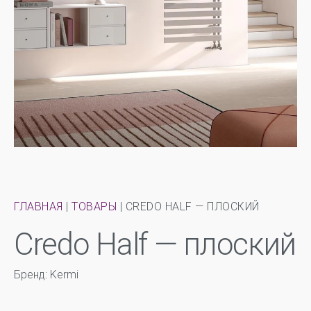
ГЛАВНАЯ
|
ТОВАРЫ
|
CREDO HALF — ПЛОСКИЙ
Credo Half — плоский
Бренд: Kermi