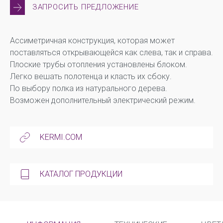
ЗАПРОСИТЬ ПРЕДЛОЖЕНИЕ
Ассиметричная конструкция, которая может
поставляться открывающейся как слева, так и справа.
Плоские трубы отопления установлены блоком.
Легко вешать полотенца и класть их сбоку.
По выбору полка из натурального дерева.
Возможен дополнительный электрический режим.
KERMI.COM
КАТАЛОГ ПРОДУКЦИИ