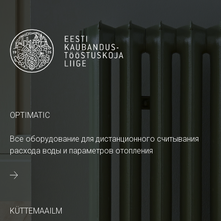
OPTIMATIC
Все оборудование для дистанционного считывания
расхода воды и параметров отопления
KÜTTEMAAILM