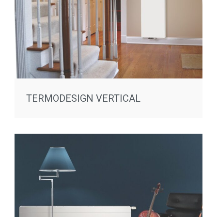
TERMODESIGN VERTICAL