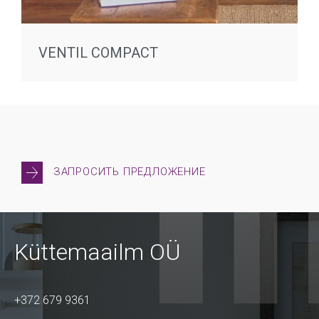
VENTIL COMPACT
ЗАПРОСИТЬ ПРЕДЛОЖЕНИЕ
Küttemaailm OÜ
+372 679 9361