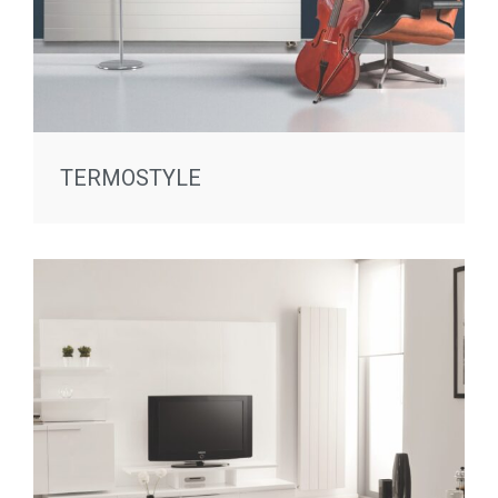
TERMOSTYLE