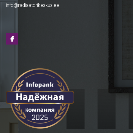
info@radiaatorikeskus.ee