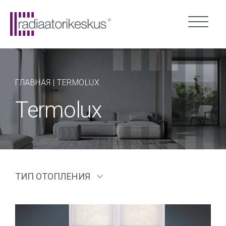
ГЛАВНАЯ
|
TERMOLUX
Termolux
ТИП ОТОПЛЕНИЯ