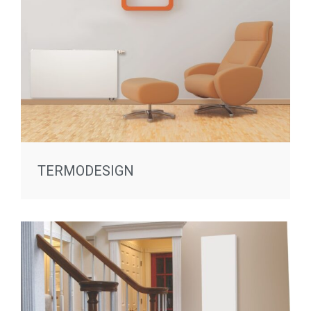
TERMODESIGN