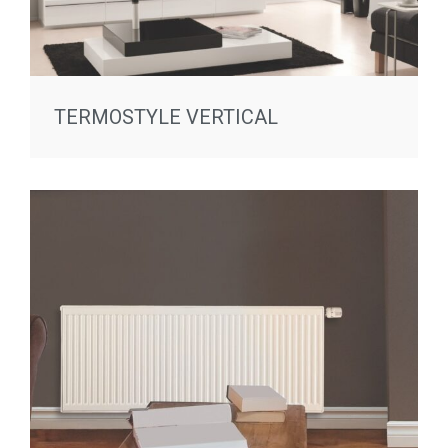
TERMOSTYLE VERTICAL