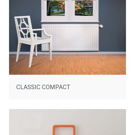
CLASSIC COMPACT